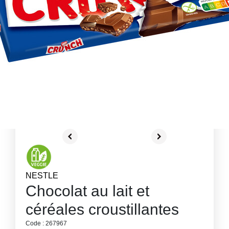
NESTLE
Chocolat au lait et
céréales croustillantes
Code : 267967