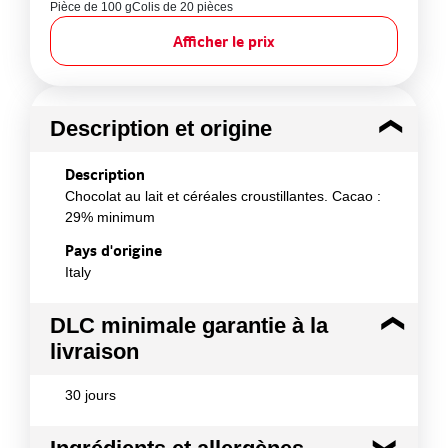
Pièce de 100 g
Colis de 20 pièces
Afficher le prix
Description et origine
Description
Chocolat au lait et céréales croustillantes. Cacao :
29% minimum
Pays d'origine
Italy
DLC minimale garantie à la
livraison
30 jours