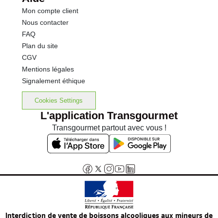
Mon compte client
Nous contacter
FAQ
Plan du site
CGV
Mentions légales
Signalement éthique
Cookies Settings
L'application Transgourmet
Transgourmet partout avec vous !
Interdiction de vente de boissons alcooliques aux mineurs de