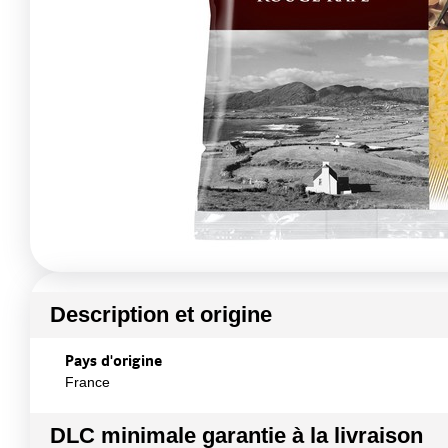
Description et origine
Pays d'origine
France
DLC minimale garantie à la livraison