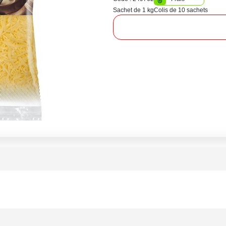
Sachet de 1 kg
Colis de 10 sachets