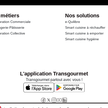
 métiers
Nos solutions
ration Commerciale
e-Quilibre
gerie-Pâtisserie
Smart cuisine à réchauffer
ration Collective
Smart cuisine à emporter
Smart cuisine hygiène
L'application Transgourmet
Transgourmet partout avec vous !