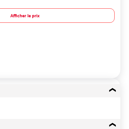
Afficher le prix