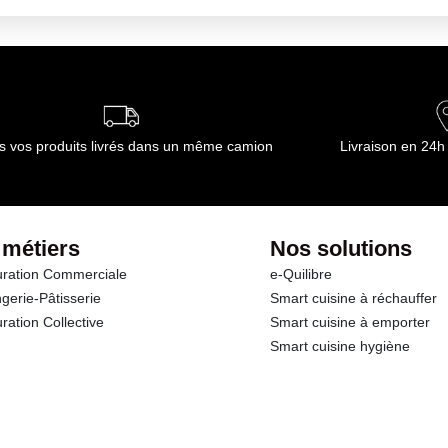
s vos produits livrés dans un même camion
Livraison en 24h
 métiers
Nos solutions
ration Commerciale
e-Quilibre
gerie-Pâtisserie
Smart cuisine à réchauffer
ration Collective
Smart cuisine à emporter
Smart cuisine hygiène