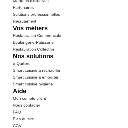
Marques exclusives
Partenaires
Solutions professionnelles
Recrutement
Vos métiers
Restauration Commerciale
Boulangerie-Pâtisserie
Restauration Collective
Nos solutions
e-Quilibre
Smart cuisine à réchauffer
Smart cuisine à emporter
Smart cuisine hygiène
Aide
Mon compte client
Nous contacter
FAQ
Plan du site
CGV