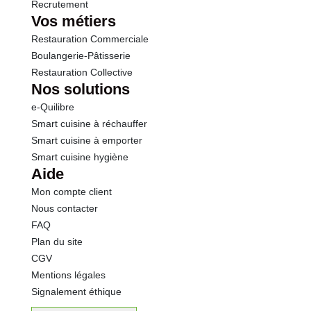
Recrutement
Vos métiers
Restauration Commerciale
Boulangerie-Pâtisserie
Restauration Collective
Nos solutions
e-Quilibre
Smart cuisine à réchauffer
Smart cuisine à emporter
Smart cuisine hygiène
Aide
Mon compte client
Nous contacter
FAQ
Plan du site
CGV
Mentions légales
Signalement éthique