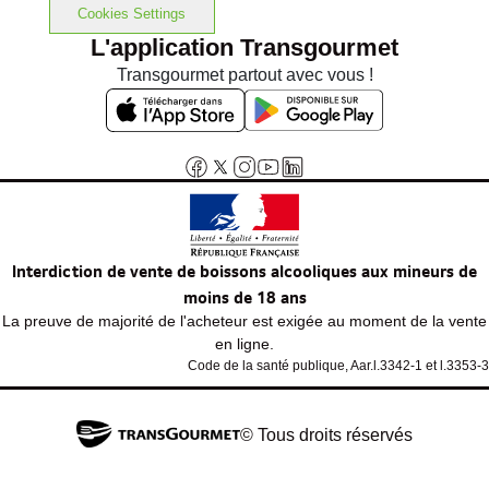
Cookies Settings
L'application Transgourmet
Transgourmet partout avec vous !
Interdiction de vente de boissons alcooliques aux mineurs de
moins de 18 ans
La preuve de majorité de l'acheteur est exigée au moment de la vente
en ligne.
Code de la santé publique, Aar.l.3342-1 et l.3353-3
© Tous droits réservés