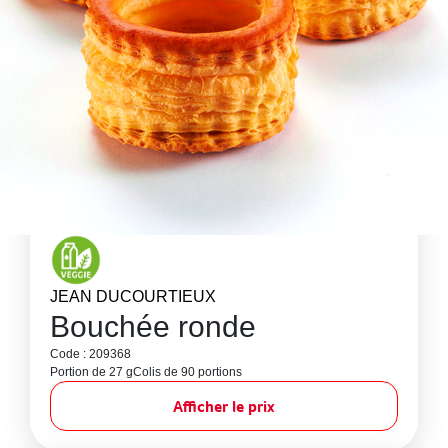
JEAN DUCOURTIEUX
Bouchée ronde
Code : 209368
Portion de 27 g
Colis de 90 portions
Afficher le prix