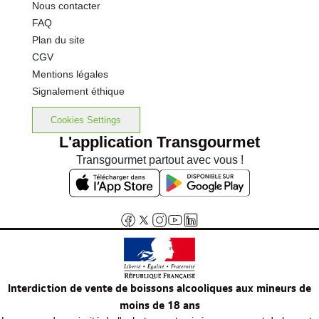
Nous contacter
FAQ
Plan du site
CGV
Mentions légales
Signalement éthique
Cookies Settings
L'application Transgourmet
Transgourmet partout avec vous !
Interdiction de vente de boissons alcooliques aux mineurs de
moins de 18 ans