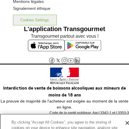
Mentions légales
Signalement éthique
Cookies Settings
L'application Transgourmet
Transgourmet partout avec vous !
Interdiction de vente de boissons alcooliques aux mineurs de
moins de 18 ans
La preuve de majorité de l'acheteur est exigée au moment de la vente
en ligne.
Code de la santé publique, Aar.l.3342-1 et l.3353-3
By clicking “Accept All Cookies”, you agree to the storing of
cookies on your device to enhance site navigation, analyze site