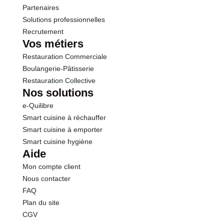
Partenaires
Solutions professionnelles
Recrutement
Vos métiers
Restauration Commerciale
Boulangerie-Pâtisserie
Restauration Collective
Nos solutions
e-Quilibre
Smart cuisine à réchauffer
Smart cuisine à emporter
Smart cuisine hygiène
Aide
Mon compte client
Nous contacter
FAQ
Plan du site
CGV