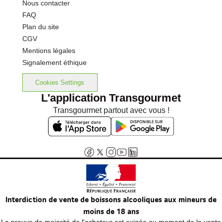
Nous contacter
FAQ
Plan du site
CGV
Mentions légales
Signalement éthique
Cookies Settings
L'application Transgourmet
Transgourmet partout avec vous !
Interdiction de vente de boissons alcooliques aux mineurs de
moins de 18 ans