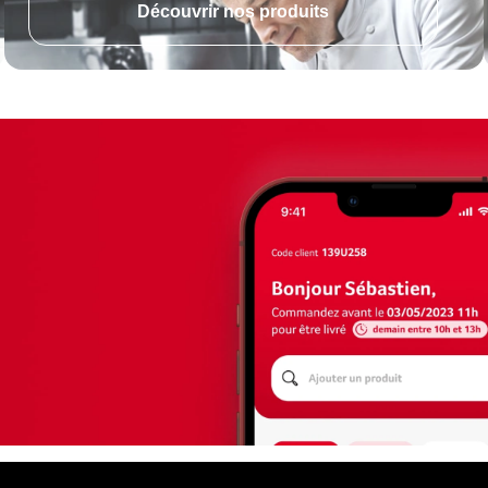
Découvrir nos produits