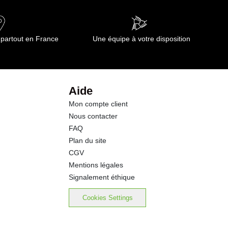
 partout en France
Une équipe à votre disposition
Aide
Mon compte client
Nous contacter
FAQ
Plan du site
CGV
Mentions légales
Signalement éthique
Cookies Settings