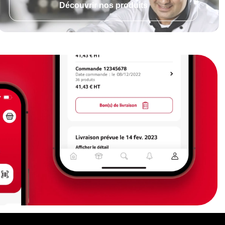
Découvrir nos produits