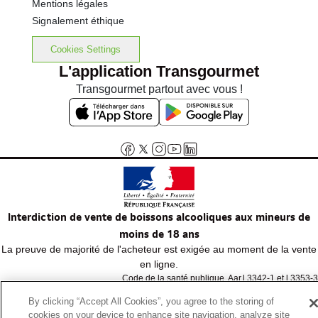
Mentions légales
Signalement éthique
Cookies Settings
L'application Transgourmet
Transgourmet partout avec vous !
Interdiction de vente de boissons alcooliques aux mineurs de
moins de 18 ans
La preuve de majorité de l'acheteur est exigée au moment de la vente
en ligne.
Code de la santé publique, Aar.l.3342-1 et l.3353-3
By clicking “Accept All Cookies”, you agree to the storing of
cookies on your device to enhance site navigation, analyze site