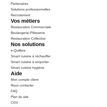
Partenaires
Solutions professionnelles
Recrutement
Vos métiers
Restauration Commerciale
Boulangerie-Pâtisserie
Restauration Collective
Nos solutions
e-Quilibre
Smart cuisine à réchauffer
Smart cuisine à emporter
Smart cuisine hygiène
Aide
Mon compte client
Nous contacter
FAQ
Plan du site
CGV