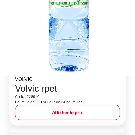
VOLVIC
Volvic rpet
Code : 228910
Bouteille de 500 ml
Colis de 24 bouteilles
Afficher le prix