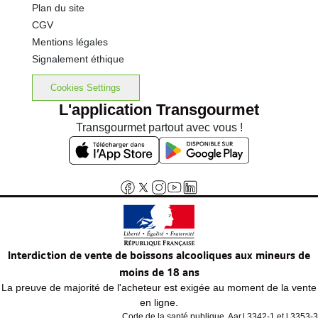
Plan du site
CGV
Mentions légales
Signalement éthique
Cookies Settings
L'application Transgourmet
Transgourmet partout avec vous !
Interdiction de vente de boissons alcooliques aux mineurs de
moins de 18 ans
La preuve de majorité de l'acheteur est exigée au moment de la vente
en ligne.
Code de la santé publique, Aar.l.3342-1 et l.3353-3