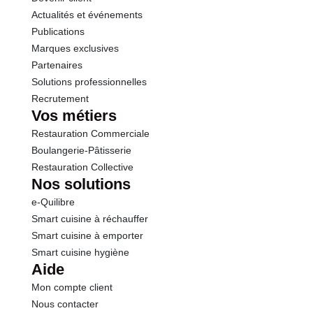
Actualités et événements
Publications
Marques exclusives
Partenaires
Solutions professionnelles
Recrutement
Vos métiers
Restauration Commerciale
Boulangerie-Pâtisserie
Restauration Collective
Nos solutions
e-Quilibre
Smart cuisine à réchauffer
Smart cuisine à emporter
Smart cuisine hygiène
Aide
Mon compte client
Nous contacter