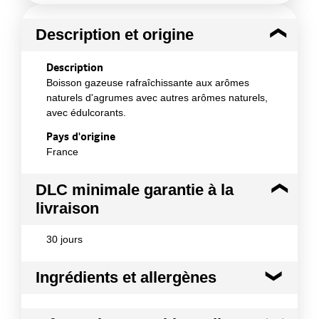
Description et origine
Description
Boisson gazeuse rafraîchissante aux arômes
naturels d'agrumes avec autres arômes naturels,
avec édulcorants.
Pays d'origine
France
DLC minimale garantie à la
livraison
30 jours
Ingrédients et allergènes
Ingrédients :