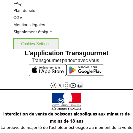
FAQ
Plan du site
CGV
Mentions légales
Signalement éthique
Cookies Settings
L'application Transgourmet
Transgourmet partout avec vous !
Interdiction de vente de boissons alcooliques aux mineurs de
moins de 18 ans
La preuve de majorité de l'acheteur est exigée au moment de la vente