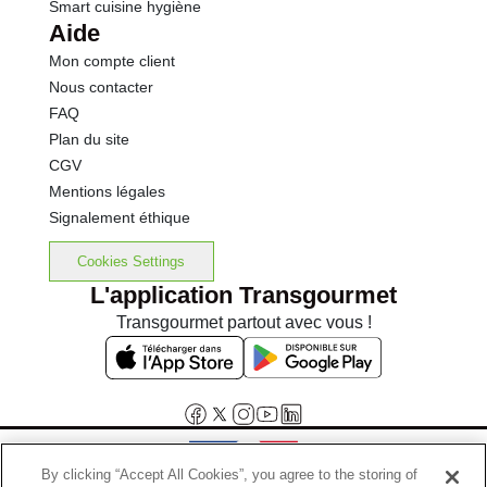
Smart cuisine hygiène
Aide
Mon compte client
Nous contacter
FAQ
Plan du site
CGV
Mentions légales
Signalement éthique
Cookies Settings
L'application Transgourmet
Transgourmet partout avec vous !
By clicking “Accept All Cookies”, you agree to the storing of