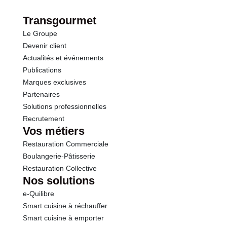
Transgourmet
Le Groupe
Devenir client
Actualités et événements
Publications
Marques exclusives
Partenaires
Solutions professionnelles
Recrutement
Vos métiers
Restauration Commerciale
Boulangerie-Pâtisserie
Restauration Collective
Nos solutions
e-Quilibre
Smart cuisine à réchauffer
Smart cuisine à emporter