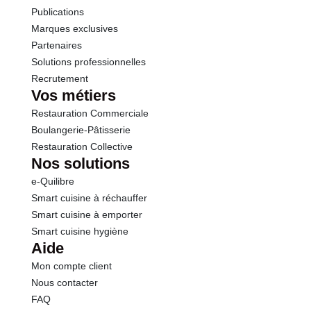
Publications
Marques exclusives
Partenaires
Solutions professionnelles
Recrutement
Vos métiers
Restauration Commerciale
Boulangerie-Pâtisserie
Restauration Collective
Nos solutions
e-Quilibre
Smart cuisine à réchauffer
Smart cuisine à emporter
Smart cuisine hygiène
Aide
Mon compte client
Nous contacter
FAQ