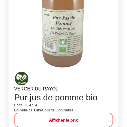
VERGER DU RAYOL
Pur jus de pomme bio
Code : 214714
Bouteille de 1 litre
Colis de 6 bouteilles
Afficher le prix