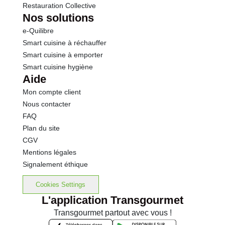
Restauration Collective
Nos solutions
e-Quilibre
Smart cuisine à réchauffer
Smart cuisine à emporter
Smart cuisine hygiène
Aide
Mon compte client
Nous contacter
FAQ
Plan du site
CGV
Mentions légales
Signalement éthique
Cookies Settings
L'application Transgourmet
Transgourmet partout avec vous !