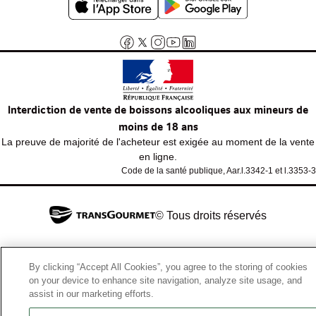
Interdiction de vente de boissons alcooliques aux mineurs de
moins de 18 ans
La preuve de majorité de l'acheteur est exigée au moment de la vente
en ligne.
Code de la santé publique, Aar.l.3342-1 et l.3353-3
© Tous droits réservés
By clicking “Accept All Cookies”, you agree to the storing of cookies
on your device to enhance site navigation, analyze site usage, and
assist in our marketing efforts.