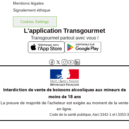
Mentions légales
Signalement éthique
Cookies Settings
L'application Transgourmet
Transgourmet partout avec vous !
Interdiction de vente de boissons alcooliques aux mineurs de
moins de 18 ans
La preuve de majorité de l'acheteur est exigée au moment de la vente
en ligne.
Code de la santé publique, Aar.l.3342-1 et l.3353-3