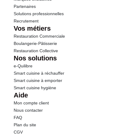
Partenaires
Solutions professionnelles
Recrutement
Vos métiers
Restauration Commerciale
Boulangerie-Pâtisserie
Restauration Collective
Nos solutions
e-Quilibre
Smart cuisine à réchauffer
Smart cuisine à emporter
Smart cuisine hygiène
Aide
Mon compte client
Nous contacter
FAQ
Plan du site
CGV