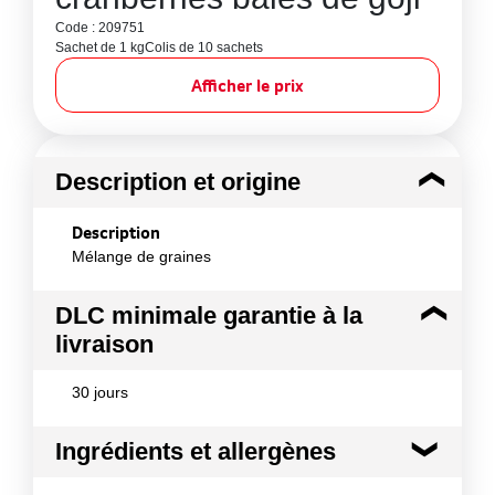
Code : 209751
Sachet de 1 kg
Colis de 10 sachets
Afficher le prix
Description et origine
Description
Mélange de graines
DLC minimale garantie à la
livraison
30 jours
Ingrédients et allergènes