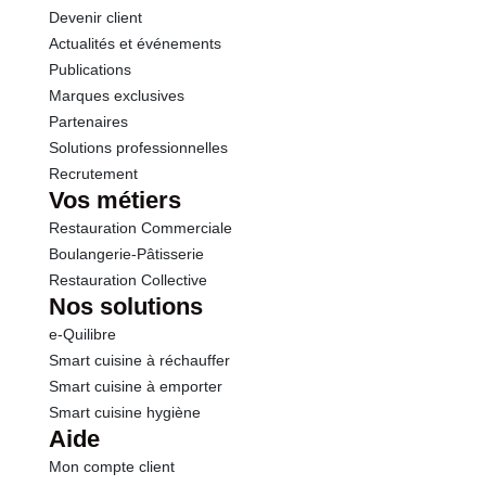
Devenir client
Actualités et événements
Publications
Marques exclusives
Partenaires
Solutions professionnelles
Recrutement
Vos métiers
Restauration Commerciale
Boulangerie-Pâtisserie
Restauration Collective
Nos solutions
e-Quilibre
Smart cuisine à réchauffer
Smart cuisine à emporter
Smart cuisine hygiène
Aide
Mon compte client