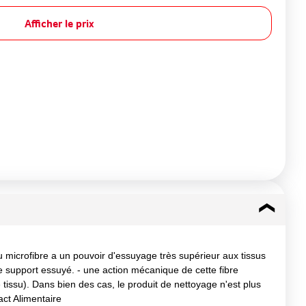
Afficher le prix
u microfibre a un pouvoir d'essuyage très supérieur aux tissus
 le support essuyé. - une action mécanique de cette fibre
 tissu). Dans bien des cas, le produit de nettoyage n'est plus
act Alimentaire