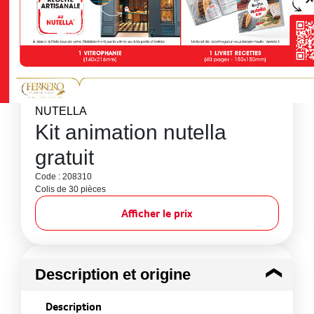
NUTELLA
Kit animation nutella
gratuit
Code : 208310
Colis de 30 pièces
Afficher le prix
Description et origine
Description