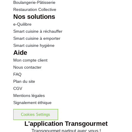
Boulangerie-Pâtisserie
Restauration Collective
Nos solutions
e-Quilibre
Smart cuisine à réchauffer
Smart cuisine à emporter
Smart cuisine hygiène
Aide
Mon compte client
Nous contacter
FAQ
Plan du site
CGV
Mentions légales
Signalement éthique
Cookies Settings
L'application Transgourmet
Transgourmet partout avec vous !