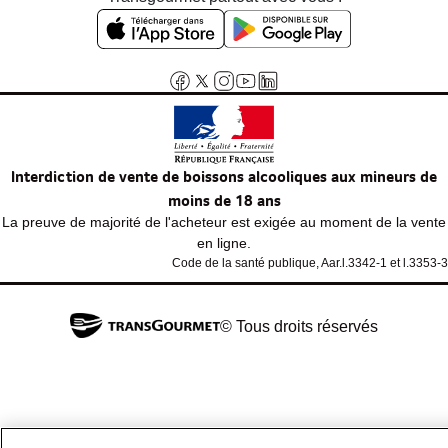
Interdiction de vente de boissons alcooliques aux mineurs de
moins de 18 ans
La preuve de majorité de l'acheteur est exigée au moment de la vente
en ligne.
Code de la santé publique, Aar.l.3342-1 et l.3353-3
© Tous droits réservés