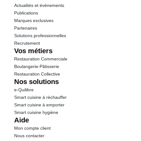
Actualités et événements
Publications
Marques exclusives
Partenaires
Solutions professionnelles
Recrutement
Vos métiers
Restauration Commerciale
Boulangerie-Pâtisserie
Restauration Collective
Nos solutions
e-Quilibre
Smart cuisine à réchauffer
Smart cuisine à emporter
Smart cuisine hygiène
Aide
Mon compte client
Nous contacter