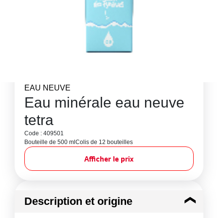
EAU NEUVE
Eau minérale eau neuve
tetra
Code : 409501
Bouteille de 500 ml
Colis de 12 bouteilles
Afficher le prix
Description et origine