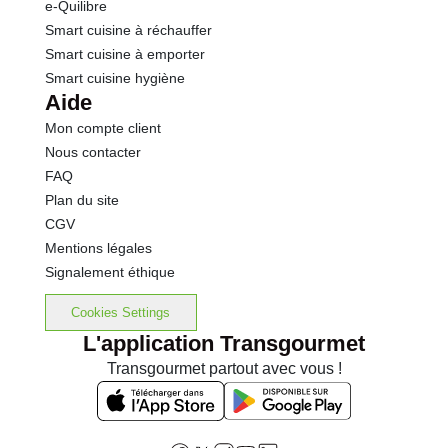
e-Quilibre
Smart cuisine à réchauffer
Smart cuisine à emporter
Smart cuisine hygiène
Aide
Mon compte client
Nous contacter
FAQ
Plan du site
CGV
Mentions légales
Signalement éthique
Cookies Settings
L'application Transgourmet
Transgourmet partout avec vous !