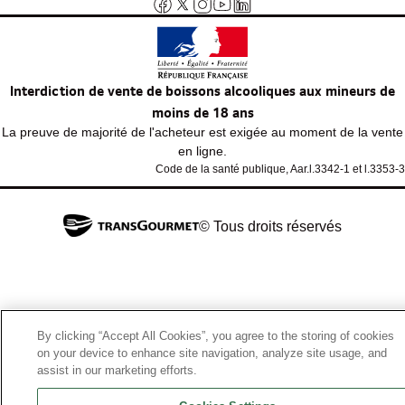
Interdiction de vente de boissons alcooliques aux mineurs de
moins de 18 ans
La preuve de majorité de l'acheteur est exigée au moment de la vente
en ligne.
Code de la santé publique, Aar.l.3342-1 et l.3353-3
© Tous droits réservés
By clicking “Accept All Cookies”, you agree to the storing of cookies
on your device to enhance site navigation, analyze site usage, and
assist in our marketing efforts.