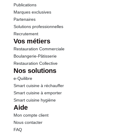
Publications
Marques exclusives
Partenaires
Solutions professionnelles
Recrutement
Vos métiers
Restauration Commerciale
Boulangerie-Pâtisserie
Restauration Collective
Nos solutions
e-Quilibre
Smart cuisine à réchauffer
Smart cuisine à emporter
Smart cuisine hygiène
Aide
Mon compte client
Nous contacter
FAQ