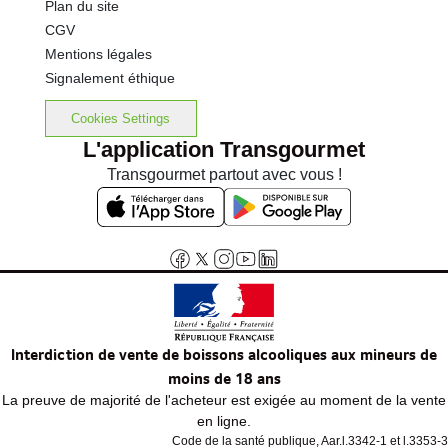
Plan du site
CGV
Mentions légales
Signalement éthique
Cookies Settings
L'application Transgourmet
Transgourmet partout avec vous !
Interdiction de vente de boissons alcooliques aux mineurs de
moins de 18 ans
La preuve de majorité de l'acheteur est exigée au moment de la vente
en ligne.
Code de la santé publique, Aar.l.3342-1 et l.3353-3