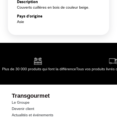
Description
Couverts cuillères en bois de couleur beige.
Pays d'origine
Asie
Plus de 30 000 produits qui font la différence
Tous vos produits livré
Transgourmet
Le Groupe
Devenir client
Actualités et événements