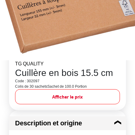
TG QUALITY
Cuillère en bois 15.5 cm
Code : 302097
Colis de 30 sachets
Sachet de 100.0 Portion
Afficher le prix
Description et origine