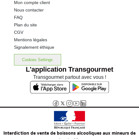
Mon compte client
Nous contacter
FAQ
Plan du site
CGV
Mentions légales
Signalement éthique
Cookies Settings
L'application Transgourmet
Transgourmet partout avec vous !
Interdiction de vente de boissons alcooliques aux mineurs de