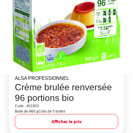
ALSA PROFESSIONNEL
Crème brulée renversée
96 portions bio
Code : 401903
Boite de 960 g
Colis de 5 boites
Afficher le prix