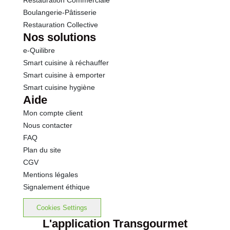
Restauration Commerciale
Boulangerie-Pâtisserie
Restauration Collective
Nos solutions
e-Quilibre
Smart cuisine à réchauffer
Smart cuisine à emporter
Smart cuisine hygiène
Aide
Mon compte client
Nous contacter
FAQ
Plan du site
CGV
Mentions légales
Signalement éthique
Cookies Settings
L'application Transgourmet