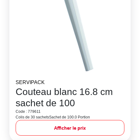
SERVIPACK
Couteau blanc 16.8 cm
sachet de 100
Code : 779611
Colis de 30 sachets
Sachet de 100.0 Portion
Afficher le prix