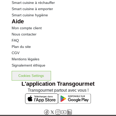
Smart cuisine à réchauffer
Smart cuisine à emporter
Smart cuisine hygiène
Aide
Mon compte client
Nous contacter
FAQ
Plan du site
CGV
Mentions légales
Signalement éthique
Cookies Settings
L'application Transgourmet
Transgourmet partout avec vous !