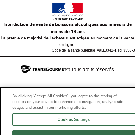
Interdiction de vente de boissons alcooliques aux mineurs de
moins de 18 ans
La preuve de majorité de l'acheteur est exigée au moment de la vente
en ligne.
Code de la santé publique, Aar.l.3342-1 et l.3353-3
© Tous droits réservés
By clicking “Accept All Cookies”, you agree to the storing of
cookies on your device to enhance site navigation, analyze site
usage, and assist in our marketing efforts.
Cookies Settings