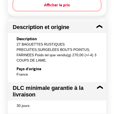
Afficher le prix
Description et origine
Description
27 BAGUETTES RUSTIQUES
PRECUITES,SURGELEES BOUTS POINTUS,
FARINEES Poids tel que vendu(g) 270,00 (+/-4) 3
COUPS DE LAME,
Pays d'origine
France
DLC minimale garantie à la
livraison
30 jours