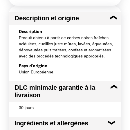
Description et origine
Description
Produit obtenu à partir de cerises noires fraîches
acidulées, cueillies juste mûres, lavées, équeutées,
dénoyautées puis traitées, confites et aromatisées
avec des procédés technologiques appropriés.
Pays d'origine
Union Européenne
DLC minimale garantie à la
livraison
30 jours
Ingrédients et allergènes