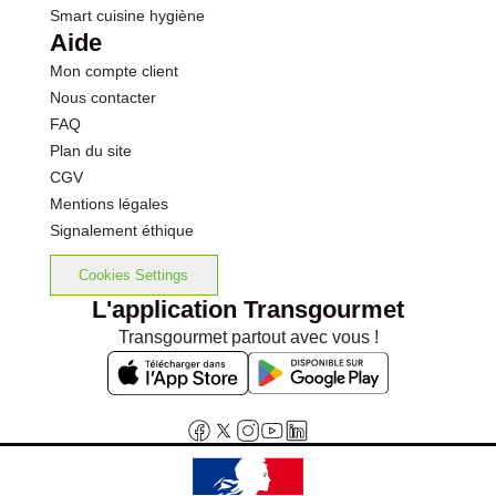
Smart cuisine hygiène
Aide
Mon compte client
Nous contacter
FAQ
Plan du site
CGV
Mentions légales
Signalement éthique
Cookies Settings
L'application Transgourmet
Transgourmet partout avec vous !