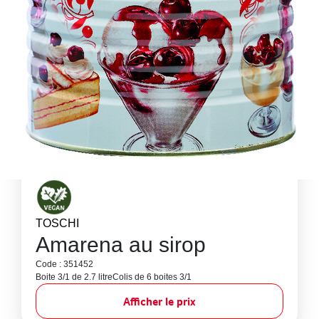
TOSCHI
Amarena au sirop
Code : 351452
Boite 3/1 de 2.7 litre
Colis de 6 boites 3/1
Afficher le prix