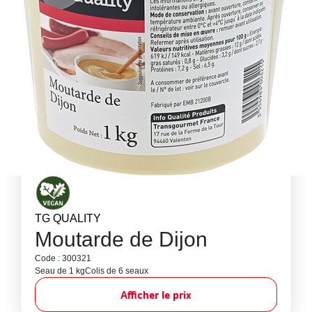
TG QUALITY
Moutarde de Dijon
Code : 300321
Seau de 1 kg
Colis de 6 seaux
Afficher le prix