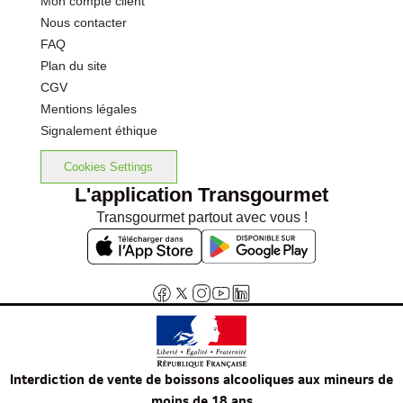
Mon compte client
Nous contacter
FAQ
Plan du site
CGV
Mentions légales
Signalement éthique
Cookies Settings
L'application Transgourmet
Transgourmet partout avec vous !
Interdiction de vente de boissons alcooliques aux mineurs de
moins de 18 ans