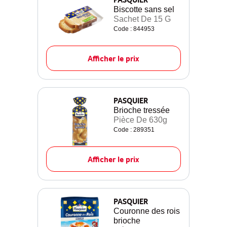
Biscotte sans sel
Sachet De 15 G
Code : 844953
Afficher le prix
PASQUIER
Brioche tressée
Pièce De 630g
Code : 289351
Afficher le prix
PASQUIER
Couronne des rois
brioche