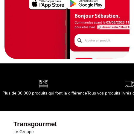
Plus de 30 000 produits qui font la différence
Tous vos produits livré
Transgourmet
Le Groupe