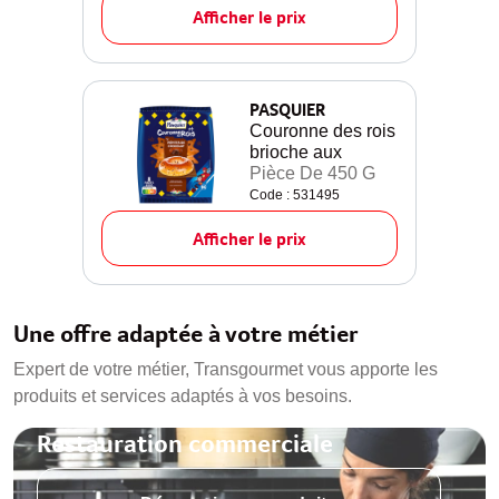
Afficher le prix
PASQUIER
Couronne des rois
brioche aux
Pièce De 450 G
Code : 531495
Afficher le prix
Une offre adaptée à votre métier
Expert de votre métier, Transgourmet vous apporte les
produits et services adaptés à vos besoins.
Restauration commerciale