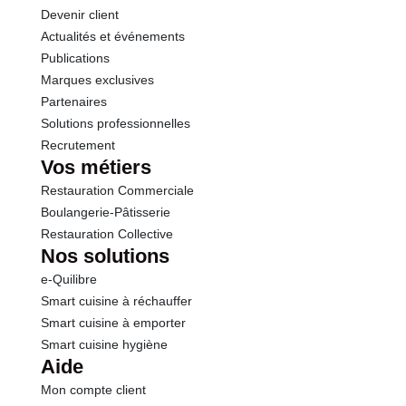
Devenir client
Actualités et événements
Publications
Marques exclusives
Partenaires
Solutions professionnelles
Recrutement
Vos métiers
Restauration Commerciale
Boulangerie-Pâtisserie
Restauration Collective
Nos solutions
e-Quilibre
Smart cuisine à réchauffer
Smart cuisine à emporter
Smart cuisine hygiène
Aide
Mon compte client