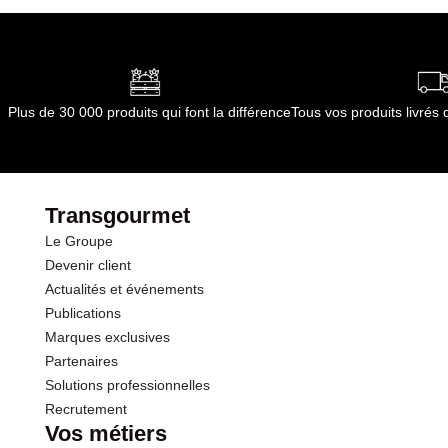
Plus de 30 000 produits qui font la différence
Tous vos produits livré
Transgourmet
Le Groupe
Devenir client
Actualités et événements
Publications
Marques exclusives
Partenaires
Solutions professionnelles
Recrutement
Vos métiers