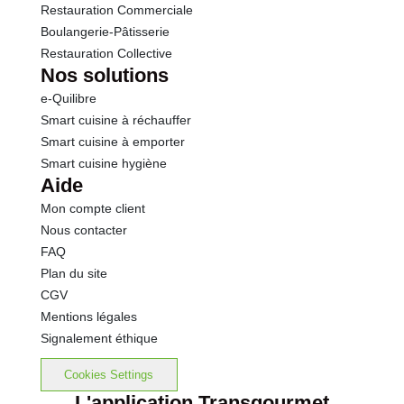
Restauration Commerciale
Boulangerie-Pâtisserie
Restauration Collective
Nos solutions
e-Quilibre
Smart cuisine à réchauffer
Smart cuisine à emporter
Smart cuisine hygiène
Aide
Mon compte client
Nous contacter
FAQ
Plan du site
CGV
Mentions légales
Signalement éthique
Cookies Settings
L'application Transgourmet