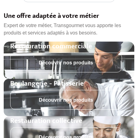
Une offre adaptée à votre métier
Expert de votre métier, Transgourmet vous apporte les
produits et services adaptés à vos besoins.
Restauration commerciale
Découvrir nos produits
Boulangerie - Pâtisserie
Découvrir nos produits
Restauration collective
Découvrir nos produits