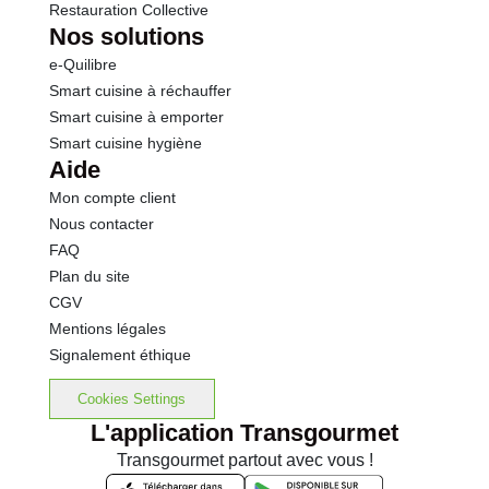
Restauration Collective
Nos solutions
e-Quilibre
Smart cuisine à réchauffer
Smart cuisine à emporter
Smart cuisine hygiène
Aide
Mon compte client
Nous contacter
FAQ
Plan du site
CGV
Mentions légales
Signalement éthique
Cookies Settings
L'application Transgourmet
Transgourmet partout avec vous !