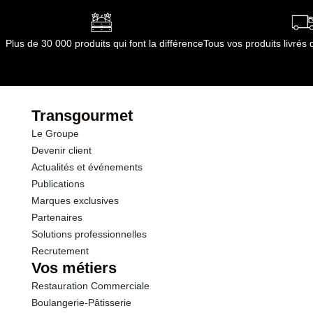
Plus de 30 000 produits qui font la différence
Tous vos produits livré
Transgourmet
Le Groupe
Devenir client
Actualités et événements
Publications
Marques exclusives
Partenaires
Solutions professionnelles
Recrutement
Vos métiers
Restauration Commerciale
Boulangerie-Pâtisserie