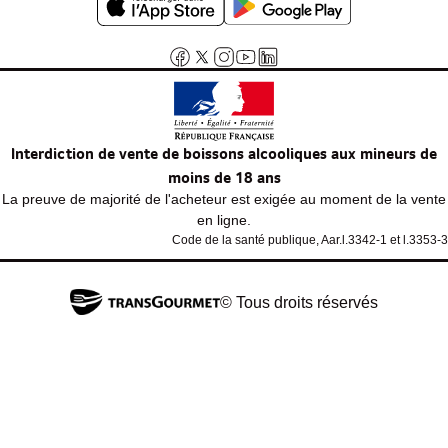
Interdiction de vente de boissons alcooliques aux mineurs de
moins de 18 ans
La preuve de majorité de l'acheteur est exigée au moment de la vente
en ligne.
Code de la santé publique, Aar.l.3342-1 et l.3353-3
© Tous droits réservés