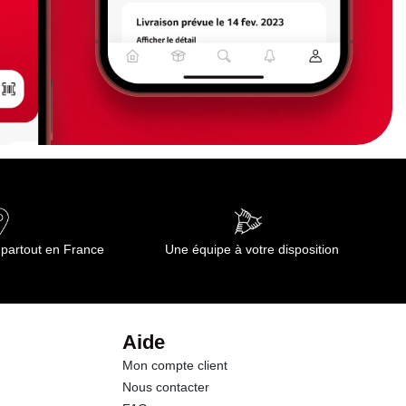
 partout en France
Une équipe à votre disposition
Aide
Mon compte client
Nous contacter