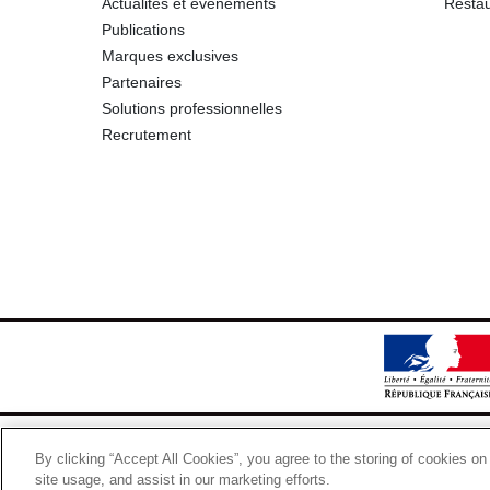
Actualités et événements
Restau
Publications
Marques exclusives
Partenaires
Solutions professionnelles
Recrutement
By clicking “Accept All Cookies”, you agree to the storing of cookies on
site usage, and assist in our marketing efforts.