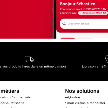
s vos produits livrés dans un même camion
Livraison en 24h
 métiers
Nos solutions
ration Commerciale
e-Quilibre
gerie-Pâtisserie
Smart cuisine à réchauffer