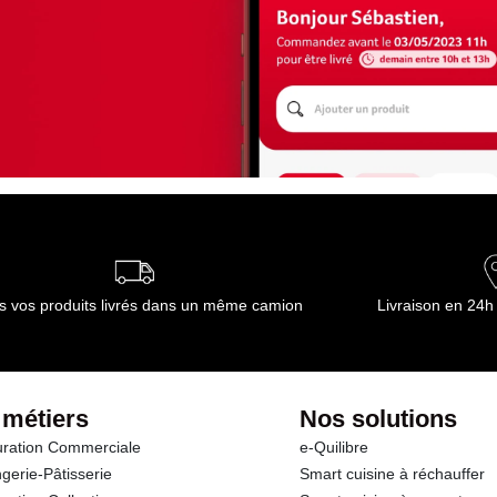
s vos produits livrés dans un même camion
Livraison en 24h
 métiers
Nos solutions
ration Commerciale
e-Quilibre
gerie-Pâtisserie
Smart cuisine à réchauffer