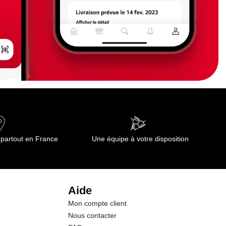
 partout en France
Une équipe à votre disposition
Aide
Mon compte client
Nous contacter