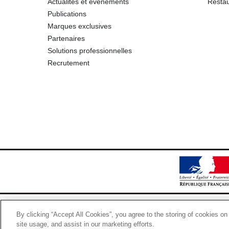
Actualités et événements
Restau
Publications
Marques exclusives
Partenaires
Solutions professionnelles
Recrutement
By clicking “Accept All Cookies”, you agree to the storing of cookies on
site usage, and assist in our marketing efforts.