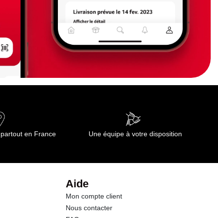
 partout en France
Une équipe à votre disposition
Aide
Mon compte client
Nous contacter