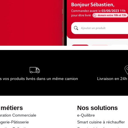
s vos produits livrés dans un même camion
Livraison en 24h
 métiers
Nos solutions
ration Commerciale
e-Quilibre
gerie-Pâtisserie
Smart cuisine à réchauffer