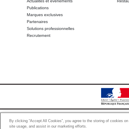
Actualités et événements
Restau
Publications
Marques exclusives
Partenaires
Solutions professionnelles
Recrutement
By clicking “Accept All Cookies”, you agree to the storing of cookies on
site usage, and assist in our marketing efforts.