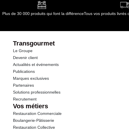
Plus de 30 000 produits qui font la différence
Tous vos produits livré
Transgourmet
Le Groupe
Devenir client
Actualités et événements
Publications
Marques exclusives
Partenaires
Solutions professionnelles
Recrutement
Vos métiers
Restauration Commerciale
Boulangerie-Pâtisserie
Restauration Collective