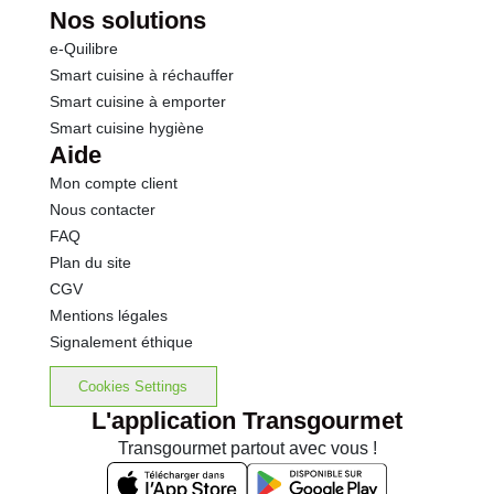
Nos solutions
e-Quilibre
Smart cuisine à réchauffer
Smart cuisine à emporter
Smart cuisine hygiène
Aide
Mon compte client
Nous contacter
FAQ
Plan du site
CGV
Mentions légales
Signalement éthique
Cookies Settings
L'application Transgourmet
Transgourmet partout avec vous !