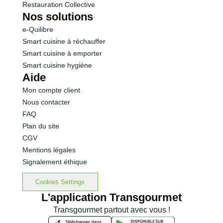
Restauration Collective
Nos solutions
e-Quilibre
Smart cuisine à réchauffer
Smart cuisine à emporter
Smart cuisine hygiène
Aide
Mon compte client
Nous contacter
FAQ
Plan du site
CGV
Mentions légales
Signalement éthique
Cookies Settings
L'application Transgourmet
Transgourmet partout avec vous !