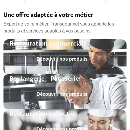
Une offre adaptée à votre métier
Expert de votre métier, Transgourmet vous apporte les
produits et services adaptés à vos besoins.
Restauration commerciale
Découvrir nos produits
Boulangerie - Pâtisserie
Découvrir nos produits
Restauration collective
Découvrir nos produits