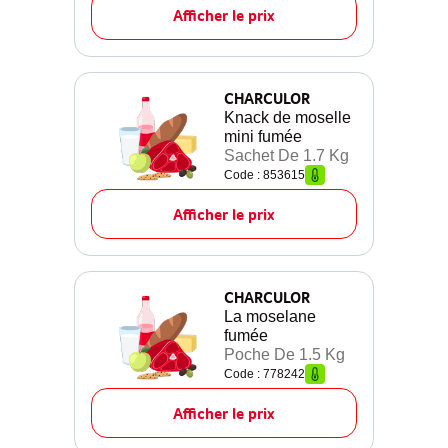
Afficher le prix
CHARCULOR
Knack de moselle
mini fumée
Sachet De 1.7 Kg
Code : 853615
Afficher le prix
CHARCULOR
La moselane
fumée
Poche De 1.5 Kg
Code : 778242
Afficher le prix