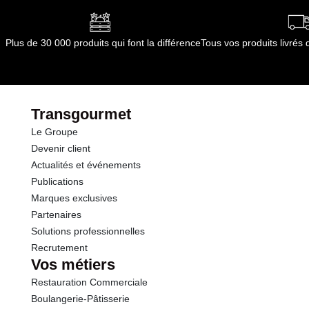
Plus de 30 000 produits qui font la différence
Tous vos produits livré
Transgourmet
Le Groupe
Devenir client
Actualités et événements
Publications
Marques exclusives
Partenaires
Solutions professionnelles
Recrutement
Vos métiers
Restauration Commerciale
Boulangerie-Pâtisserie