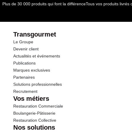
Plus de 30 000 produits qui font la différence
Tous vos produits livré
Transgourmet
Le Groupe
Devenir client
Actualités et événements
Publications
Marques exclusives
Partenaires
Solutions professionnelles
Recrutement
Vos métiers
Restauration Commerciale
Boulangerie-Pâtisserie
Restauration Collective
Nos solutions