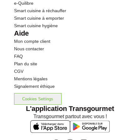
e-Quilibre
Smart cuisine à réchauffer
Smart cuisine à emporter
Smart cuisine hygiène
Aide
Mon compte client
Nous contacter
FAQ
Plan du site
CGV
Mentions légales
Signalement éthique
Cookies Settings
L'application Transgourmet
Transgourmet partout avec vous !