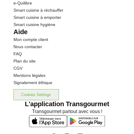
e-Quilibre
Smart cuisine à réchauffer
Smart cuisine à emporter
Smart cuisine hygiène
Aide
Mon compte client
Nous contacter
FAQ
Plan du site
CGV
Mentions légales
Signalement éthique
Cookies Settings
L'application Transgourmet
Transgourmet partout avec vous !