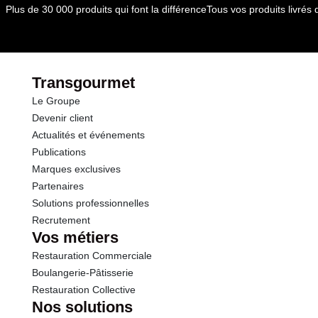
Plus de 30 000 produits qui font la différence
Tous vos produits livré
Transgourmet
Le Groupe
Devenir client
Actualités et événements
Publications
Marques exclusives
Partenaires
Solutions professionnelles
Recrutement
Vos métiers
Restauration Commerciale
Boulangerie-Pâtisserie
Restauration Collective
Nos solutions