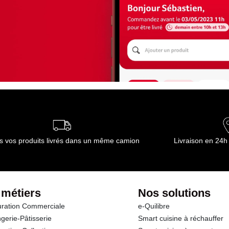
s vos produits livrés dans un même camion
Livraison en 24h
 métiers
Nos solutions
ration Commerciale
e-Quilibre
gerie-Pâtisserie
Smart cuisine à réchauffer