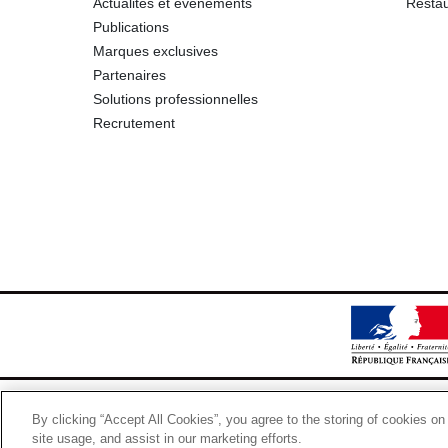
Actualités et événements
Restau
Publications
Marques exclusives
Partenaires
Solutions professionnelles
Recrutement
By clicking “Accept All Cookies”, you agree to the storing of cookies on
site usage, and assist in our marketing efforts.