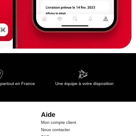
 partout en France
Une équipe à votre disposition
Aide
Mon compte client
Nous contacter