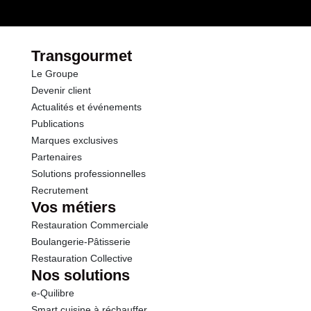
Transgourmet
Le Groupe
Devenir client
Actualités et événements
Publications
Marques exclusives
Partenaires
Solutions professionnelles
Recrutement
Vos métiers
Restauration Commerciale
Boulangerie-Pâtisserie
Restauration Collective
Nos solutions
e-Quilibre
Smart cuisine à réchauffer