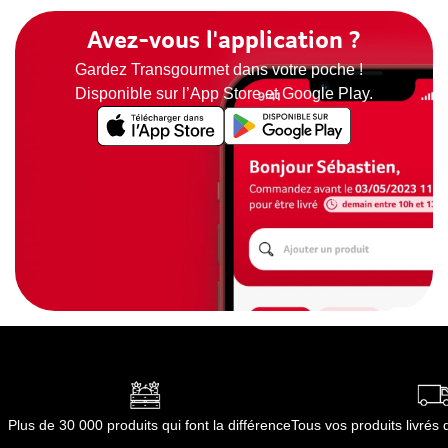
Avez-vous l'application ?
Gardez Transgourmet dans votre poche !
Disponible sur l’App Store et Google Play.
Plus de 30 000 produits qui font la différence
Tous vos produits livré