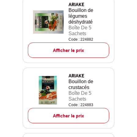
ARIAKE
Bouillon de
légumes
déshydraté
Boîte De 5
Sachets
Code : 224882
Afficher le prix
ARIAKE
Bouillon de
crustacés
Boîte De 5
Sachets
Code : 224883
Afficher le prix