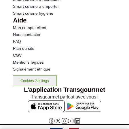
Smart cuisine à emporter
Smart cuisine hygiène
Aide
Mon compte client
Nous contacter
FAQ
Plan du site
CGV
Mentions légales
Signalement éthique
Cookies Settings
L'application Transgourmet
Transgourmet partout avec vous !