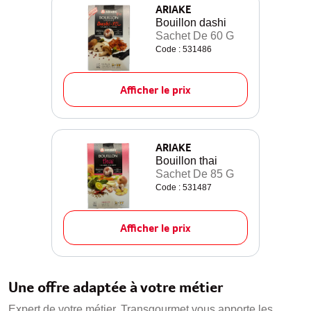
ARIAKE
Bouillon dashi
Sachet De 60 G
Code : 531486
Afficher le prix
ARIAKE
Bouillon thai
Sachet De 85 G
Code : 531487
Afficher le prix
Une offre adaptée à votre métier
Expert de votre métier, Transgourmet vous apporte les